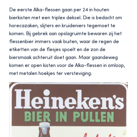
De eerste Alka-flessen gaan per 24 in houten
bierkisten met een triplex deksel. Die is bedacht om
horecazaken, slijters en kruideniers tegemoet te
komen. Bij gebrek aan opslagruimte bewaren zij het
flessenbier immers vaak buiten, waar de regen de
etiketten van de flesjes spoelt en de zon de
biersmaak achteruit doet gaan. Maar gaandeweg
komen er open kisten voor de Alka-flessen in omloop,
met metalen hoekjes ter versteviging.