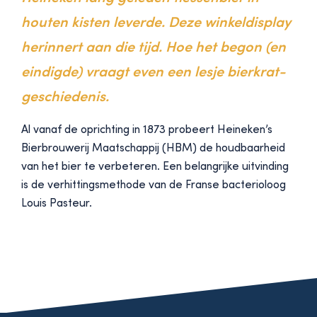
houten kisten leverde. Deze winkeldisplay
herinnert aan die tijd. Hoe het begon (en
eindigde) vraagt even een lesje bierkrat-
geschiedenis.
Al vanaf de oprichting in 1873 probeert Heineken’s
Bierbrouwerij Maatschappij (HBM) de houdbaarheid
van het bier te verbeteren. Een belangrijke uitvinding
is de verhittingsmethode van de Franse bacterioloog
Louis Pasteur.