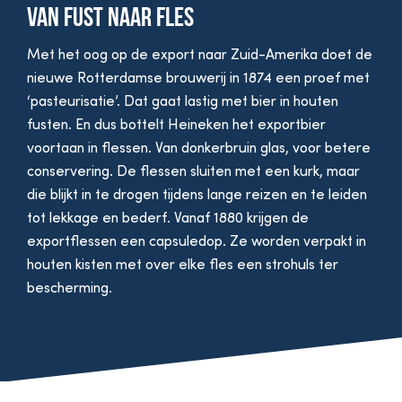
Van fust naar fles
Met het oog op de export naar Zuid-Amerika doet de
nieuwe Rotterdamse brouwerij in 1874 een proef met
‘pasteurisatie’. Dat gaat lastig met bier in houten
fusten. En dus bottelt Heineken het exportbier
voortaan in flessen. Van donkerbruin glas, voor betere
conservering. De flessen sluiten met een kurk, maar
die blijkt in te drogen tijdens lange reizen en te leiden
tot lekkage en bederf. Vanaf 1880 krijgen de
exportflessen een capsuledop. Ze worden verpakt in
houten kisten met over elke fles een strohuls ter
bescherming.