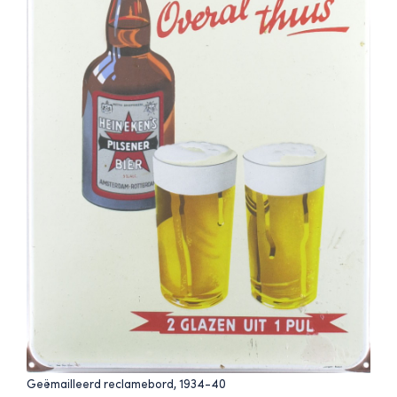
Geëmailleerd reclamebord, 1934-40