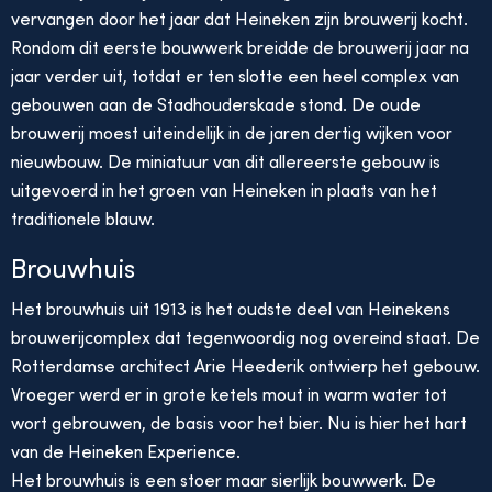
vervangen door het jaar dat Heineken zijn brouwerij kocht.
Rondom dit eerste bouwwerk breidde de brouwerij jaar na
jaar verder uit, totdat er ten slotte een heel complex van
gebouwen aan de Stadhouderskade stond. De oude
brouwerij moest uiteindelijk in de jaren dertig wijken voor
nieuwbouw. De miniatuur van dit allereerste gebouw is
uitgevoerd in het groen van Heineken in plaats van het
traditionele blauw.
Brouwhuis
Het brouwhuis uit 1913 is het oudste deel van Heinekens
brouwerijcomplex dat tegenwoordig nog overeind staat. De
Rotterdamse architect Arie Heederik ontwierp het gebouw.
Vroeger werd er in grote ketels mout in warm water tot
wort gebrouwen, de basis voor het bier. Nu is hier het hart
van de Heineken Experience.
Het brouwhuis is een stoer maar sierlijk bouwwerk. De