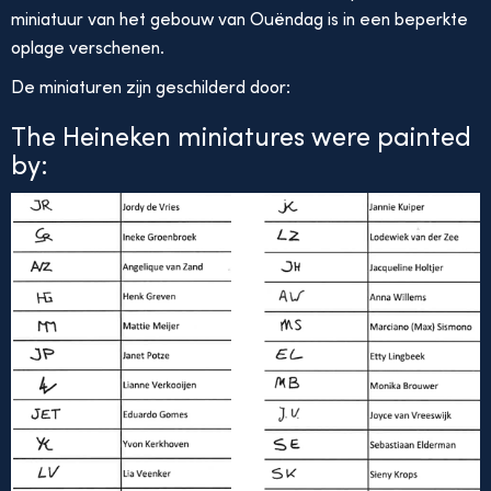
miniatuur van het gebouw van Ouëndag is in een beperkte
oplage verschenen.
De miniaturen zijn geschilderd door:
The Heineken miniatures were painted
by: