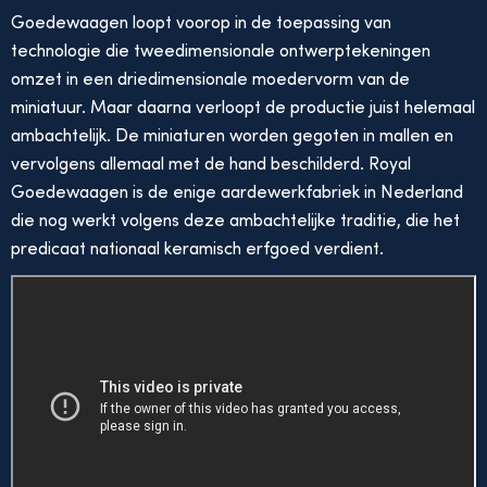
Goedewaagen loopt voorop in de toepassing van
technologie die tweedimensionale ontwerptekeningen
omzet in een driedimensionale moedervorm van de
miniatuur. Maar daarna verloopt de productie juist helemaal
ambachtelijk. De miniaturen worden gegoten in mallen en
vervolgens allemaal met de hand beschilderd. Royal
Goedewaagen is de enige aardewerkfabriek in Nederland
die nog werkt volgens deze ambachtelijke traditie, die het
predicaat nationaal keramisch erfgoed verdient.