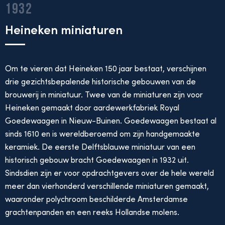
1932
Heineken miniaturen
Om te vieren dat Heineken 150 jaar bestaat, verschijnen
drie gezichtsbepalende historische gebouwen van de
brouwerij in miniatuur. Twee van de miniaturen zijn voor
Heineken gemaakt door aardewerkfabriek Royal
Goedewaagen in Nieuw-Buinen. Goedewaagen bestaat al
sinds 1610 en is wereldberoemd om zijn handgemaakte
keramiek. De eerste Delftsblauwe miniatuur van een
historisch gebouw bracht Goedewaagen in 1932 uit.
Sindsdien zijn er voor opdrachtgevers over de hele wereld
meer dan vierhonderd verschillende miniaturen gemaakt,
waaronder polychroom beschilderde Amsterdamse
grachtenpanden en een reeks Hollandse molens.