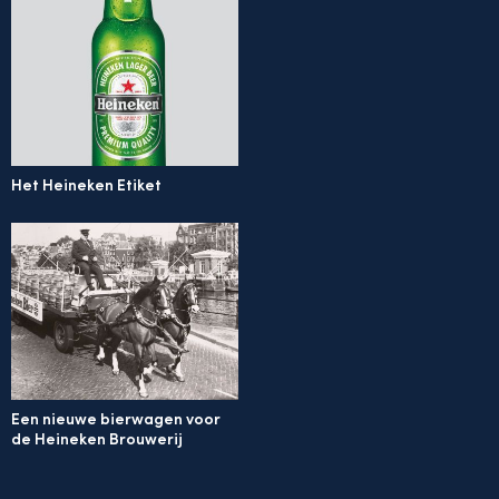
Het Heineken Etiket
Een nieuwe bierwagen voor
de Heineken Brouwerij