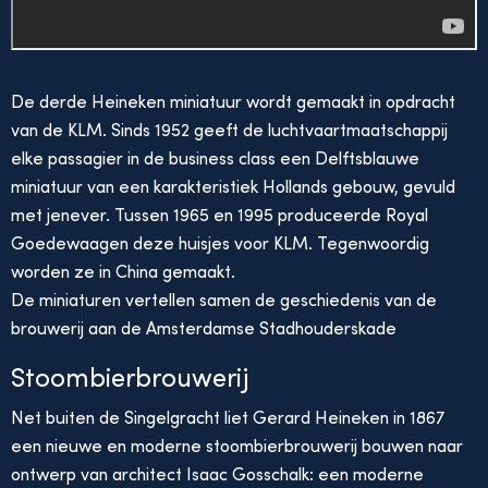
De derde Heineken miniatuur wordt gemaakt in opdracht
van de KLM. Sinds 1952 geeft de luchtvaartmaatschappij
elke passagier in de business class een Delftsblauwe
miniatuur van een karakteristiek Hollands gebouw, gevuld
met jenever. Tussen 1965 en 1995 produceerde Royal
Goedewaagen deze huisjes voor KLM. Tegenwoordig
worden ze in China gemaakt.
De miniaturen vertellen samen de geschiedenis van de
brouwerij aan de Amsterdamse Stadhouderskade
Stoombierbrouwerij
Net buiten de Singelgracht liet Gerard Heineken in 1867
een nieuwe en moderne stoombierbrouwerij bouwen naar
ontwerp van architect Isaac Gosschalk: een moderne