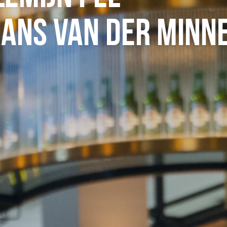
rans van der Minn